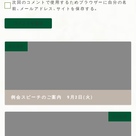
次回のコメントで使用するためブラウザーに自分の名
前、メールアドレス、サイトを保存する。
前の記事
例会スピーチのご案内 9月2日(火)
2025年8月31日
次の記事