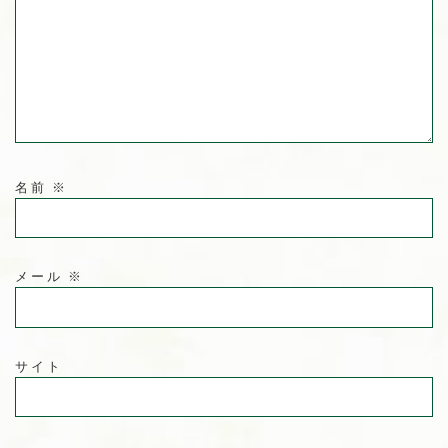
名前
※
メール
※
サイト