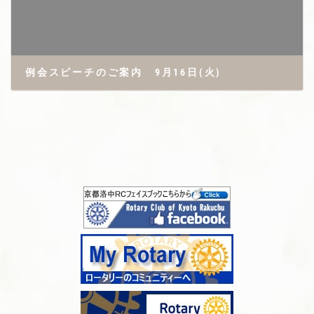
例会スピーチのご案内 9月16日(火)
2025年9月14日