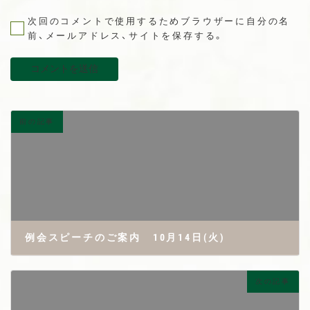
次回のコメントで使用するためブラウザーに自分の名
前、メールアドレス、サイトを保存する。
前の記事
例会スピーチのご案内 10月14日(火)
2025年10月7日
次の記事