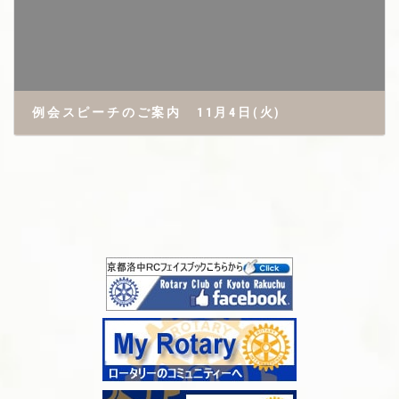
例会スピーチのご案内 11月4日(火)
2025年10月21日