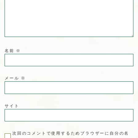
名前
※
メール
※
サイト
次回のコメントで使用するためブラウザーに自分の名