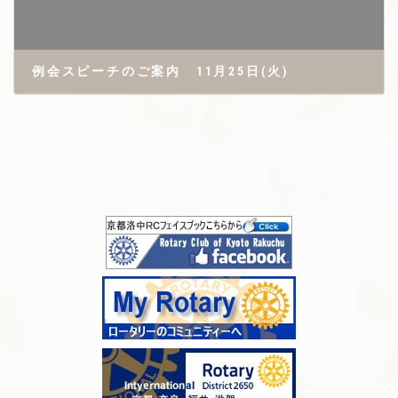
例会スピーチのご案内 11月25日(火)
2025年11月18日