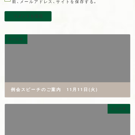
前、メールアドレス、サイトを保存する。
前の記事
例会スピーチのご案内 11月11日(火)
2025年11月4日
次の記事