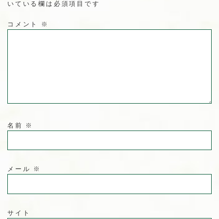
いている欄は必須項目です
コメント
※
名前
※
メール
※
サイト