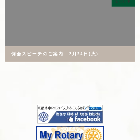
次の記事
例会スピーチのご案内 2月24日(火)
2026年2月17日